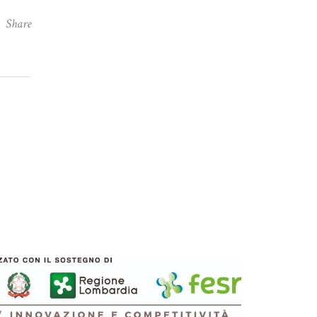
Share