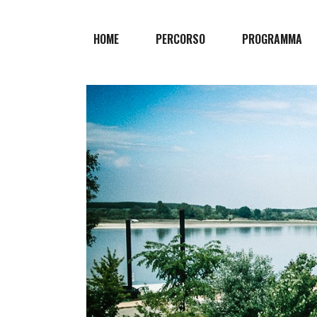
HOME
PERCORSO
PROGRAMMA