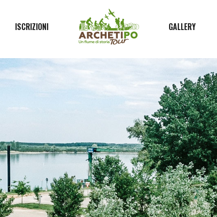
ISCRIZIONI
GALLERY