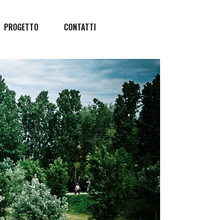
PROGETTO
CONTATTI