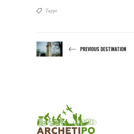
Tappe
PREVIOUS DESTINATION